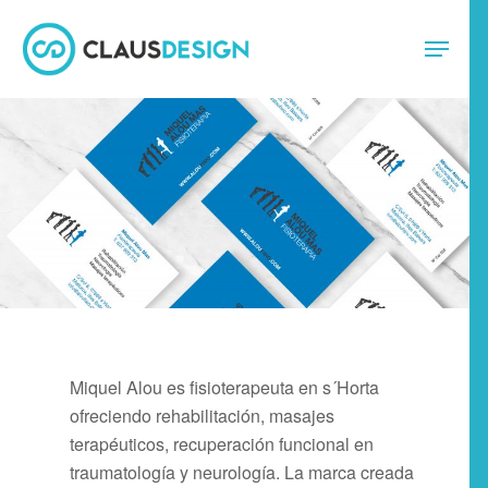
Miquel Alou es fisioterapeuta en s´Horta
ofreciendo rehabilitación, masajes
terapéuticos, recuperación funcional en
traumatología y neurología. La marca creada