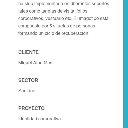
ha sido implementada en diferentes soportes
tales como tarjetas de visita, folios
corporativos, vestuario etc. El imagotipo está
compuesto por 5 siluetas de personas
formando un ciclo de recuperación.
CLIENTE
Miquel Alou Mas
SECTOR
Sanidad
PROYECTO
Identidad corporativa