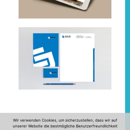
Wir verwenden Cookies, um sicherzustellen, dass wir auf
unserer Website die bestmögliche Benutzerfreundlichkeit
INSTAGRAM